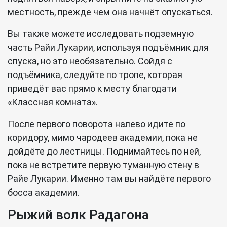
местность, прежде чем она начнёт опускаться.
Вы также можете исследовать подземную
часть Райи Лукарии, используя подъёмник для
спуска, но это необязательно. Сойдя с
подъёмника, следуйте по тропе, которая
приведёт вас прямо к месту благодати
«Классная комната».
После первого поворота налево идите по
коридору, мимо чародеев академии, пока не
дойдёте до лестницы. Поднимайтесь по ней,
пока не встретите первую туманную стену в
Райе Лукарии. Именно там вы найдёте первого
босса академии.
Рыжий волк Радагона