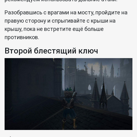
Разобравшись с врагами на мосту, пройдите на
правую сторону и спрыгивайте с крыши на
крышу, пока не встретите ещё больше
противников.
Второй блестящий ключ