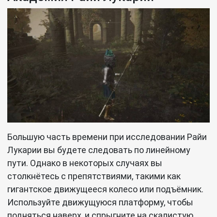
Большую часть времени при исследовании Райи
Лукарии вы будете следовать по линейному
пути. Однако в некоторых случаях вы
столкнётесь с препятствиями, такими как
гигантское движущееся колесо или подъёмник.
Используйте движущуюся платформу, чтобы
подняться наверх, и спрыгните на скалистую