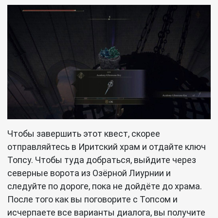
Чтобы завершить этот квест, скорее
отправляйтесь в Иритский храм и отдайте ключ
Топсу. Чтобы туда добраться, выйдите через
северные ворота из Озёрной Лиурнии и
следуйте по дороге, пока не дойдёте до храма.
После того как вы поговорите с Топсом и
исчерпаете все варианты диалога, вы получите