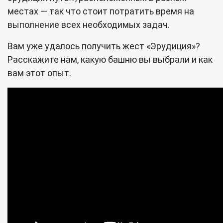
местах — так что стоит потратить время на
выполнение всех необходимых задач.
Вам уже удалось получить жест «Эрудиция»?
Расскажите нам, какую башню вы выбрали и как
вам этот опыт.