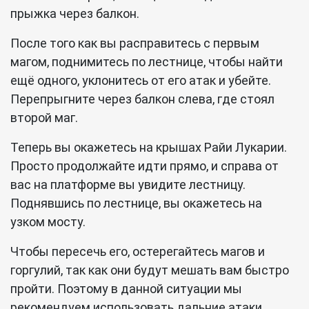
прыжка через балкон.
После того как вы расправитесь с первым
магом, поднимитесь по лестнице, чтобы найти
ещё одного, уклонитесь от его атак и убейте.
Перепрыгните через балкон слева, где стоял
второй маг.
Теперь вы окажетесь на крышах Райи Лукарии.
Просто продолжайте идти прямо, и справа от
вас на платформе вы увидите лестницу.
Поднявшись по лестнице, вы окажетесь на
узком мосту.
Чтобы пересечь его, остерегайтесь магов и
горгулий, так как они будут мешать вам быстро
пройти. Поэтому в данной ситуации мы
рекомендуем использовать дальние атаки.