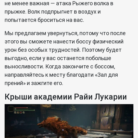
не менее важная — атака Рыжего волка в
прыжке. Волк подпрыгнет в воздух и
попытается броситься на вас.
Мы предлагаем увернуться, потому что после
этого вы сможете нанести боссу физический
урон без особых трудностей. Поэтому будет
выгодно, если у вас останется побольше
выносливости. Когда закончите с боссом,
направляйтесь к месту благодати «Зал для
прений» и зажгите его.
Крыши академии Райи Лукарии