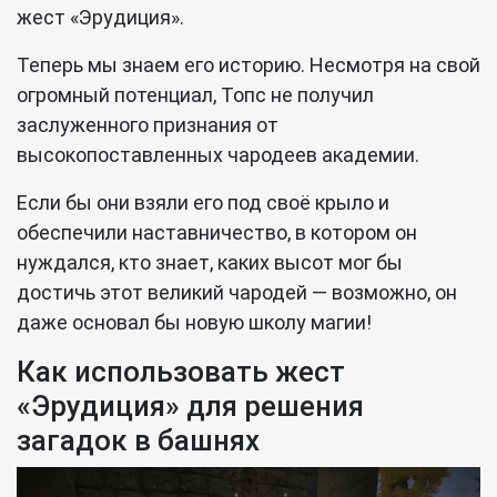
жест «Эрудиция».
Теперь мы знаем его историю. Несмотря на свой
огромный потенциал, Топс не получил
заслуженного признания от
высокопоставленных чародеев академии.
Если бы они взяли его под своё крыло и
обеспечили наставничество, в котором он
нуждался, кто знает, каких высот мог бы
достичь этот великий чародей — возможно, он
даже основал бы новую школу магии!
Как использовать жест
«Эрудиция» для решения
загадок в башнях