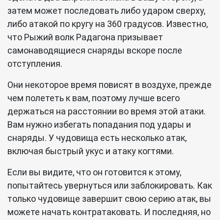
затем может последовать либо ударом сверху,
либо атакой по кругу на 360 градусов. Известно,
что Рыжий волк Радагона призывает
самонаводящиеся снаряды вскоре после
отступления.
Они некоторое время повисят в воздухе, прежде
чем полететь к вам, поэтому лучше всего
держаться на расстоянии во время этой атаки.
Вам нужно избегать попадания под удары и
снаряды. У чудовища есть несколько атак,
включая быстрый укус и атаку когтями.
Если вы видите, что он готовится к этому,
попытайтесь увернуться или заблокировать. Как
только чудовище завершит свою серию атак, вы
можете начать контратаковать. И последняя, но