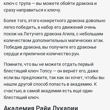
ключ с трупа — вы можете обойти дракона и
сразу направиться к ключу.
Более того, этого конкретного дракона довольно
легко победить, а набор его движений очень
похож на Летучего дракона Агила, с небольшим
количеством дополнительных магических атак.
Победив дракона, вы получите его драконье
сердце и приличное количество рун.
Помните, что вы не можете отдать первый
блестящий ключ Топсу — он вернёт его, даже
если вы предложите, так как он хочет, чтобы вы
нашли другой способ попасть в академию. К
счастью, в самой академии есть ещё один
блестящий ключ.
Академия Райи Лукарии