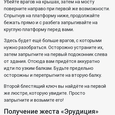
Убейте врагов на крышах, затем на мосту
поверните направо при первой же возможности.
Спрыгнув на платформу ниже, продолжайте
бежать прямо и с разбега запрыгивайте на
круглую платформу перед вами.
Здесь будет ещё больше врагов, с которыми
нужно разобраться. Осторожно устраните их,
затем запрыгните на первый подоконник слева
от здания. Отсюда вам придётся аккуратно
идти по узким балкам. Будьте предельно
осторожны и перепрыгните на вторую балку.
Второй блестящий ключ вы найдёте на первой
же люстре, которую увидите. Просто
запрыгните и возьмите его!
Получение жеста «Эрудиция»