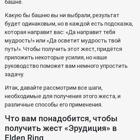
башне.
Какую бы башню вы ни выбрали, результат
будет одинаковым, но в каждой есть подсказка,
которая направит вас: «Да направит тебя
мудрость!» или «Да осветит мудрость твой
путь!». Чтобы получить этот жест, придётся
приложить некоторые усилия, но наше
руководство поможет вам немного упростить
задачу.
Итак, давайте рассмотрим все шаги,
необходимые для получения этого жеста, и
различные способы его применения.
Что вам понадобится, чтобы
получить жест «Эрудиция» в
Elden Ring