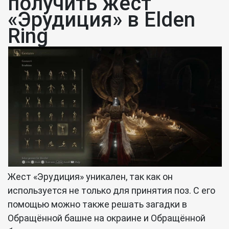
получить жест
«Эрудиция» в Elden
Ring
Жест «Эрудиция» уникален, так как он
используется не только для принятия поз. С его
помощью можно также решать загадки в
Обращённой башне на окраине и Обращённой