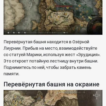
Перевёрнутая башня находится в Озёрной
Лиурнии. Прибыв на место, взаимодействуйте
со статуей Марики, используя жест «Эрудиция».
Это откроет потайную лестницу внутри башни.
Поднимитесь по ней, чтобы забрать камень
памяти.
Перевёрнутая башня на окраине