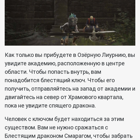
Как только вы прибудете в Озёрную Лиурнию, вы
увидите академию, расположенную в центре
области. Чтобы попасть внутрь, вам
понадобится блестящий ключ. Чтобы его
получить, отправляйтесь на запад от академии и
двигайтесь на север от Храмового квартала,
пока не увидите спящего дракона.
Человек с ключом будет находиться за этим
существом. Вам не нужно сражаться с
Блестящим драконом Смарагом, чтобы забрать