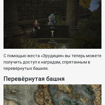
С помощью жеста «Эрудиция» вы теперь можете
получить доступ к наградам, спрятанным в
перевёрнутых башнях.
Перевёрнутая башня