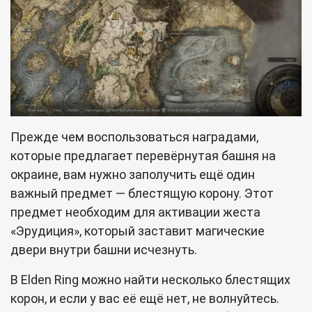
Прежде чем воспользоваться наградами,
которые предлагает перевёрнутая башня на
окраине, вам нужно заполучить ещё один
важный предмет — блестящую корону. Этот
предмет необходим для активации жеста
«Эрудиция», который заставит магические
двери внутри башни исчезнуть.
В Elden Ring можно найти несколько блестящих
корон, и если у вас её ещё нет, не волнуйтесь.