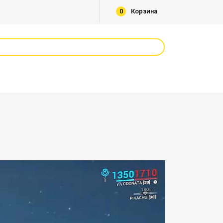
0
Корзина