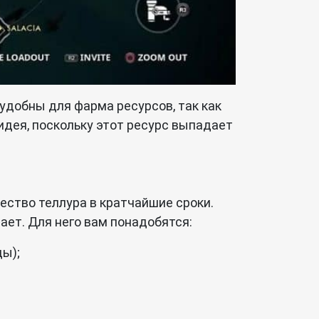
удобны для фарма ресурсов, так как
идея, поскольку этот ресурс выпадает
ество теллура в кратчайшие сроки.
тает. Для него вам понадобятся:
ы);