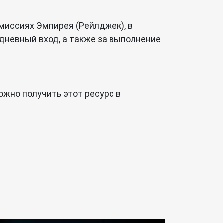
 миссиях Эмпирея (Рейлджек), в
едневный вход, а также за выполнение
можно получить этот ресурс в