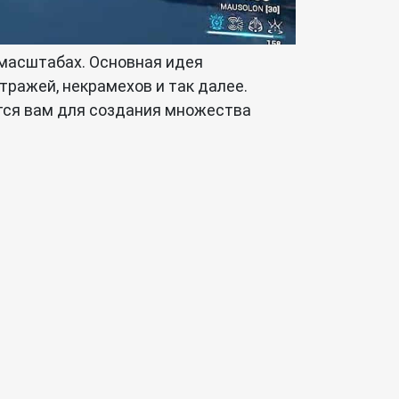
 масштабах. Основная идея
тражей, некрамехов и так далее.
ится вам для создания множества