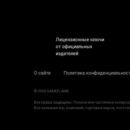
Лицензионные ключи
от официальных
издателей
О сайте
Политика конфиденциальнос
© 2026 GAMEFLAME
Все права защищены. Полное или частичное копиров
Все названия игр, компаний, торговых марок, лого