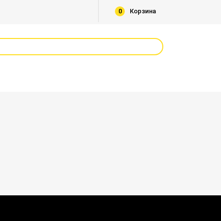
0
Корзина