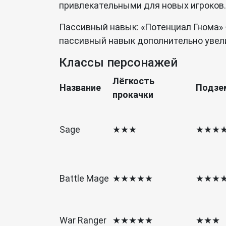
привлекательными для новых игроков.
Пассивный навык: «Потенциал Гнома» 
пассивный навык дополнительно увел
Классы персонажей
Лёгкость
Название
Подзе
прокачки
Sage
★★★
★★★
Battle Mage
★★★★★
★★★
War Ranger
★★★★★
★★★