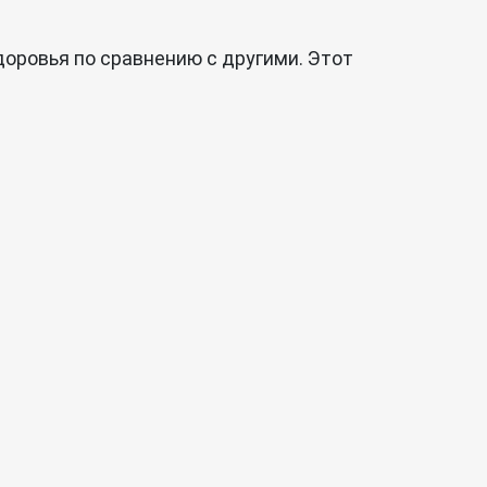
оровья по сравнению с другими. Этот