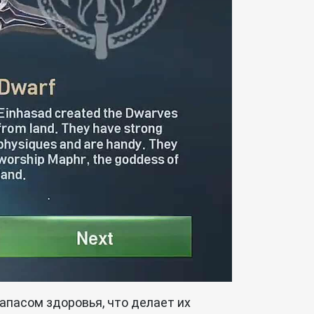
апасом здоровья, что делает их