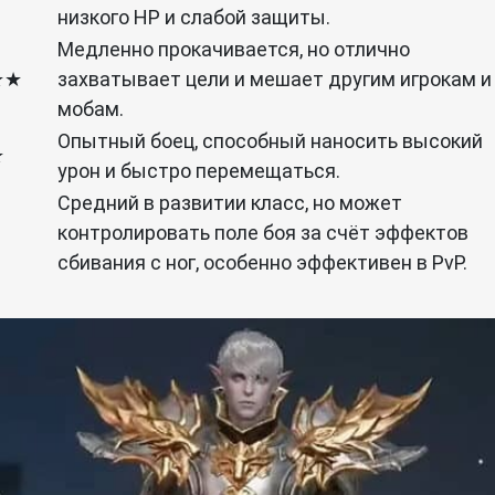
низкого HP и слабой защиты.
Медленно прокачивается, но отлично
★★
захватывает цели и мешает другим игрокам и
мобам.
Опытный боец, способный наносить высокий
★
урон и быстро перемещаться.
Средний в развитии класс, но может
контролировать поле боя за счёт эффектов
сбивания с ног, особенно эффективен в PvP.