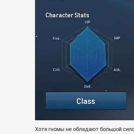
Хотя гномы не обладают большой сило