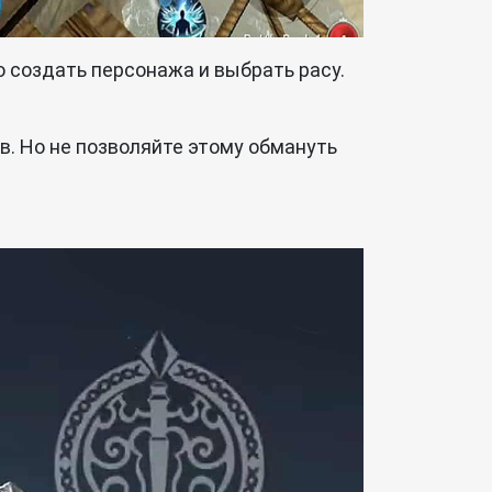
 создать персонажа и выбрать расу.
в. Но не позволяйте этому обмануть