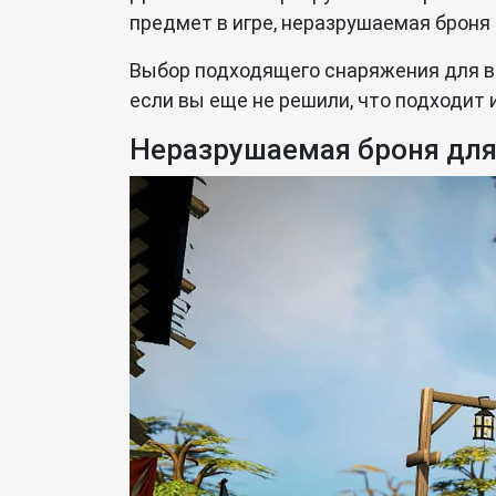
предмет в игре, неразрушаемая броня
Выбор подходящего снаряжения для ва
если вы еще не решили, что подходит
Неразрушаемая броня для