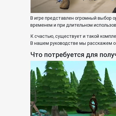
В игре представлен огромный выбор ор
временем и при длительном использов
К счастью, существует и такой компле
В нашем руководстве мы расскажем о 
Что потребуется для полу