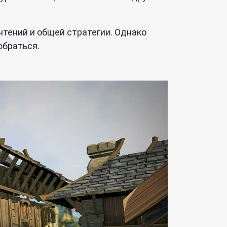
чтений и общей стратегии. Однако
обраться.