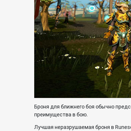
Броня для ближнего боя обычно предс
преимущества в бою.
Лучшая неразрушаемая броня в Runesc