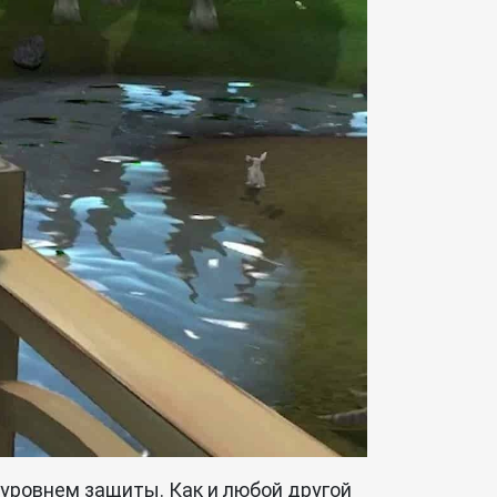
уровнем защиты. Как и любой другой