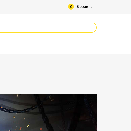
0
Корзина