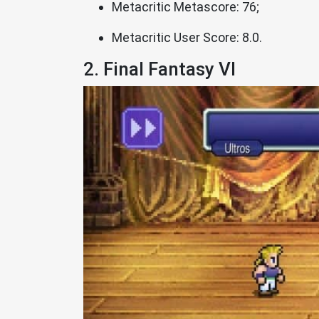
Metacritic Metascore: 76;
Metacritic User Score: 8.0.
2. Final Fantasy VI