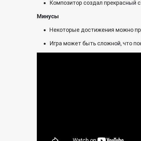
Композитор создал прекрасный с
Минусы
Некоторые достижения можно про
Игра может быть сложной, что по