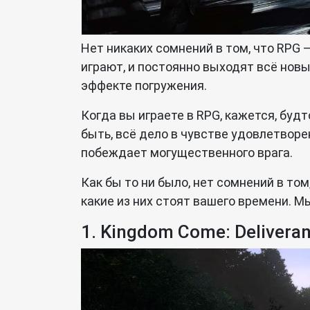
Нет никаких сомнений в том, что RPG
играют, и постоянно выходят всё нов
эффекте погружения.
Когда вы играете в RPG, кажется, бу
быть, всё дело в чувстве удовлетвор
побеждает могущественного врага.
Как бы то ни было, нет сомнений в том
какие из них стоят вашего времени. 
1. Kingdom Come: Delivera